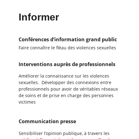
Informer
Conférences d’information grand public
Faire connaître le fléau des violences sexuelles
Interventions auprès de professionnels
Améliorer la connaissance sur les violences 
sexuelles.  Développer des connexions entre 
professionnels pour avoir de véritables réseaux 
de soins et de prise en charge des personnes 
victimes
Communication presse
Sensibiliser l’opinion publique, à travers les 