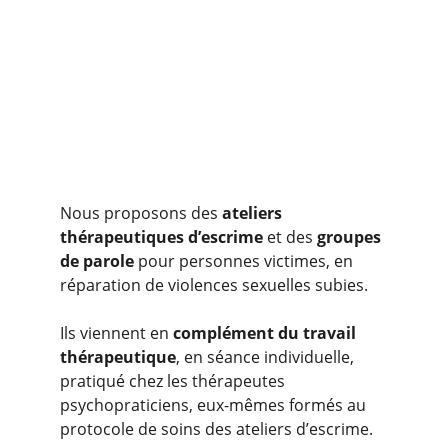
Nous proposons des
 ateliers 
thérapeutiques d’escrime
 et des 
groupes 
de parole
 pour personnes victimes, en 
réparation de violences sexuelles subies.
Ils viennent en 
complément du travail 
thérapeutique
, en séance individuelle, 
pratiqué chez les thérapeutes 
psychopraticiens, eux-mêmes formés au 
protocole de soins des ateliers d’escrime.