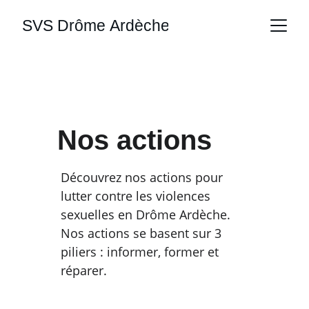
SVS Drôme Ardèche
Nos actions
Découvrez nos actions pour 
lutter contre les violences 
sexuelles en Drôme Ardèche. 
Nos actions se basent sur 3 
piliers : informer, former et 
réparer.