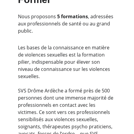
Nous proposons 
5 formations
, adressées 
aux professionnels de santé ou au grand 
public.
Les bases de la connaissance en matière 
de violences sexuelles est la formation 
pilier, indispensable pour élever son 
niveau de connaissance sur les violences 
sexuelles. 
SVS Drôme Ardèche a formé près de 500 
personnes dont une immense majorité de 
professionnels en contact avec les 
victimes. Ce sont vers ces professionnels 
sensibilisés aux violences sexuelles, 
soignants, thérapeutes psycho praticiens, 
avocats, forces de l’ordre… que SVS 