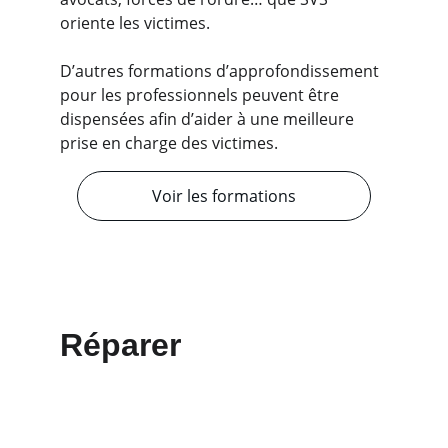
oriente les victimes. 
D’autres formations d’approfondissement 
pour les professionnels peuvent être 
dispensées afin d’aider à une meilleure 
prise en charge des victimes.
Voir les formations
Réparer