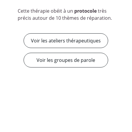
Cette thérapie obéit à un 
protocole
 très 
précis autour de 10 thèmes de réparation.
Voir les ateliers thérapeutiques
Voir les groupes de parole