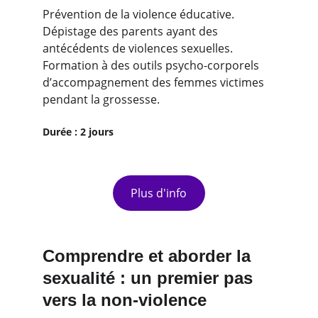
Prévention de la violence éducative. 
Dépistage des parents ayant des 
antécédents de violences sexuelles. 
Formation à des outils psycho-corporels 
d’accompagnement des femmes victimes 
pendant la grossesse.
Durée : 2 jours
Plus d'info
Comprendre et aborder la 
sexualité : un premier pas 
vers la non-violence