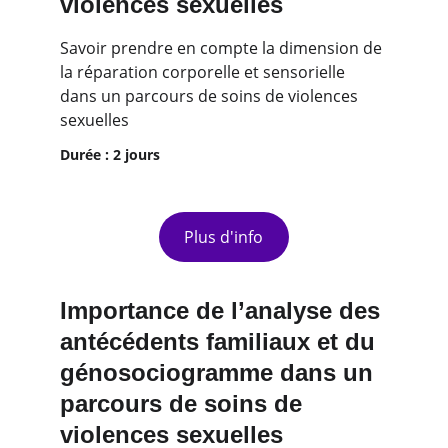
violences sexuelles
Savoir prendre en compte la dimension de 
la réparation corporelle et sensorielle 
dans un parcours de soins de violences 
sexuelles
Durée : 2 jours
Plus d'info
Importance de l’analyse des 
antécédents familiaux et du 
génosociogramme dans un 
parcours de soins de 
violences sexuelles