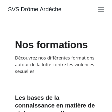
SVS Drôme Ardèche
Nos formations
Découvrez nos différentes formations 
autour de la lutte contre les violences 
sexuelles
Les bases de la 
connaissance en matière de 