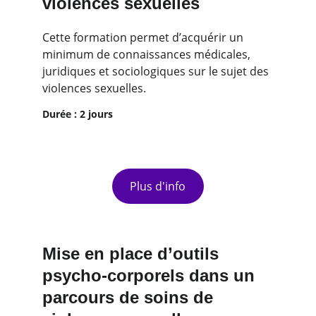
violences sexuelles
Cette formation permet d’acquérir un 
minimum de connaissances médicales, 
juridiques et sociologiques sur le sujet des 
violences sexuelles.
Durée : 2 jours
Plus d'info
Mise en place d’outils 
psycho-corporels dans un 
parcours de soins de 