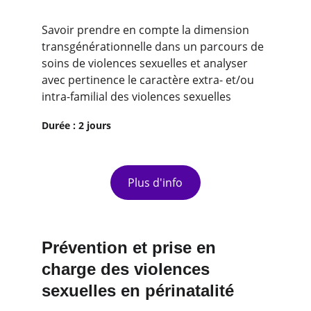
Savoir prendre en compte la dimension 
transgénérationnelle dans un parcours de 
soins de violences sexuelles et analyser 
avec pertinence le caractère extra- et/ou 
intra-familial des violences sexuelles
Durée : 2 jours
Plus d'info
Prévention et prise en 
charge des violences 
sexuelles en périnatalité