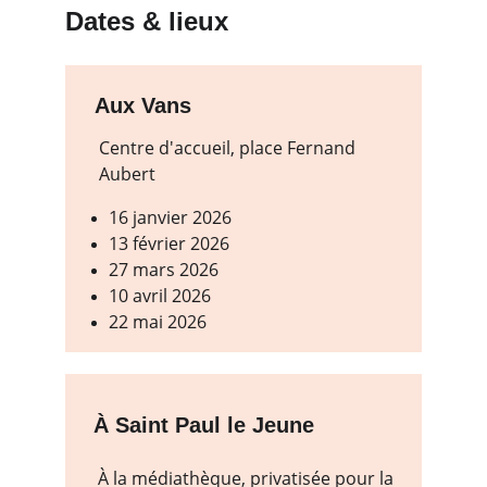
Dates & lieux
Aux Vans
Centre d'accueil, place Fernand 
Aubert
16 janvier 2026
13 février 2026
27 mars 2026
10 avril 2026
22 mai 2026
À Saint Paul le Jeune
À la médiathèque, privatisée pour la 