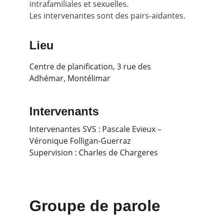
intrafamiliales et sexuelles.
Les intervenantes sont des pairs-aidantes.
Lieu
Centre de planification, 3 rue des 
Adhémar, Montélimar
Intervenants
Intervenantes SVS : Pascale Evieux – 
Véronique Folligan-Guerraz
Supervision : Charles de Chargeres
Groupe de parole 