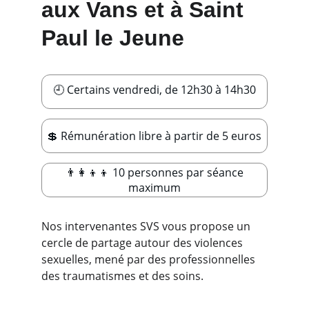
aux Vans et à Saint 
Paul le Jeune
🕘 Certains vendredi, de 12h30 à 14h30
💲 Rémunération libre à partir de 5 euros
👨‍👩‍👦‍👦 10 personnes par séance
maximum
Nos intervenantes SVS vous propose un 
cercle de partage autour des violences 
sexuelles, mené par des professionnelles 
des traumatismes et des soins.