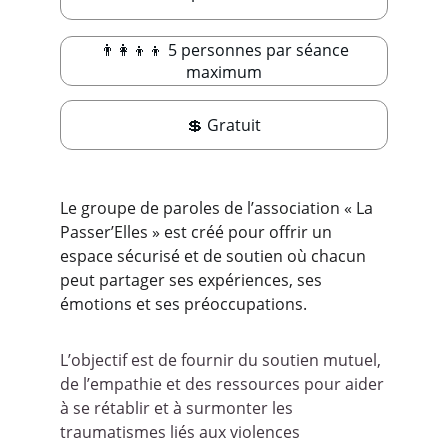
👨‍👩‍👦‍👦 5 personnes par séance
maximum
💲 Gratuit
Le groupe de paroles de l’association « La 
Passer’Elles » est créé pour offrir un 
espace sécurisé et de soutien où chacun 
peut partager ses expériences, ses 
émotions et ses préoccupations.
L’objectif est de fournir du soutien mutuel, 
de l’empathie et des ressources pour aider 
à se rétablir et à surmonter les 
traumatismes liés aux violences 