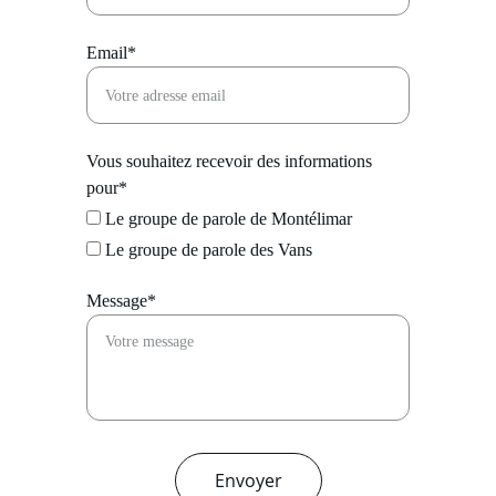
Email*
Vous souhaitez recevoir des informations
pour*
Le groupe de parole de Montélimar
Le groupe de parole des Vans
Message*
Envoyer