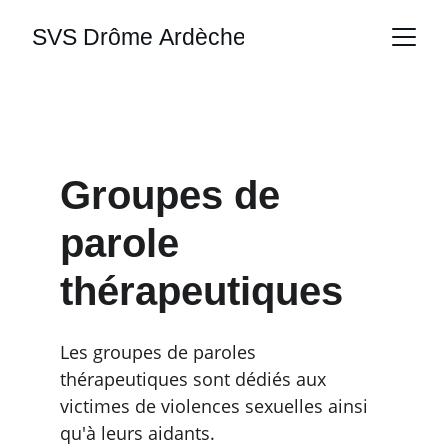
SVS Drôme Ardèche
Groupes de 
parole 
thérapeutiques
Les groupes de paroles 
thérapeutiques sont dédiés aux 
victimes de violences sexuelles ainsi 
qu'à leurs aidants.