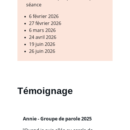
séance
6 février 2026
27 février 2026
6 mars 2026
24 avril 2026
19 juin 2026
26 juin 2026
Témoignage
Annie - Groupe de parole 2025