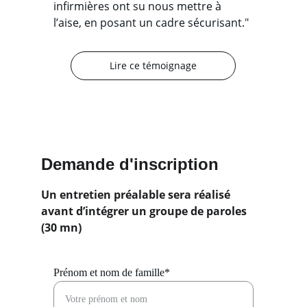
infirmières ont su nous mettre à 
l’aise, en posant un cadre sécurisant.
"
Lire ce témoignage
Demande d'inscription
Un entretien préalable sera réalisé 
avant d’intégrer un groupe de paroles 
(30 mn)
Prénom et nom de famille*