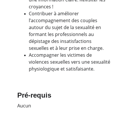
croyances !
Contribuer à améliorer 
l’accompagnement des couples 
autour du sujet de la sexualité en 
formant les professionnels au 
dépistage des insatisfactions 
sexuelles et à leur prise en charge.
Accompagner les victimes de 
violences sexuelles vers une sexualité 
physiologique et satisfaisante.
Pré-requis
Aucun