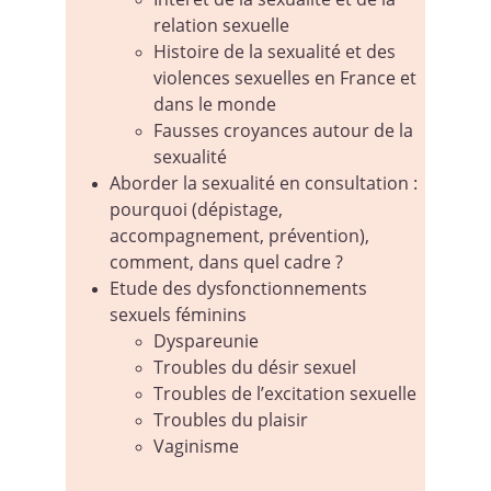
relation sexuelle
Histoire de la sexualité et des 
violences sexuelles en France et 
dans le monde
Fausses croyances autour de la 
sexualité
Aborder la sexualité en consultation : 
pourquoi (dépistage, 
accompagnement, prévention), 
comment, dans quel cadre ?
Etude des dysfonctionnements 
sexuels féminins
Dyspareunie
Troubles du désir sexuel
Troubles de l’excitation sexuelle
Troubles du plaisir
Vaginisme