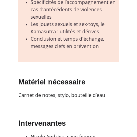
Spécificités de l’accompagnement en 
cas d’antécédents de violences 
sexuelles
Les jouets sexuels et sex-toys, le 
Kamasutra : utilités et dérives
Conclusion et temps d'échange, 
messages clefs en prévention
Matériel nécessaire
Carnet de notes, stylo, bouteille d’eau
Intervenantes
Nicole Andrieu, sage-femme 