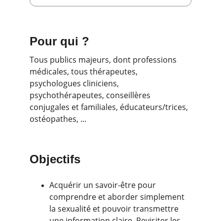
Pour qui ?
Tous publics majeurs, dont professions 
médicales, tous thérapeutes, 
psychologues cliniciens, 
psychothérapeutes, conseillères 
conjugales et familiales, éducateurs/trices, 
ostéopathes, ...
Objectifs
Acquérir un savoir-être pour 
comprendre et aborder simplement 
la sexualité et pouvoir transmettre 
une information claire. Revisiter les 