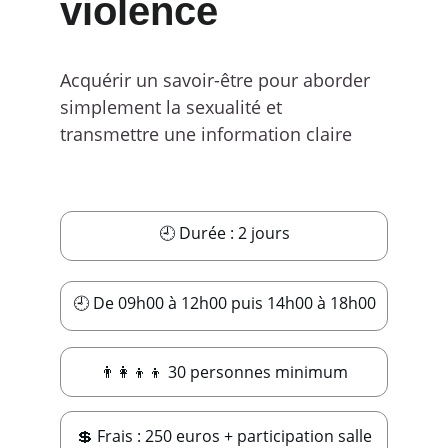
violence
Acquérir un savoir-être pour aborder 
simplement la sexualité et 
transmettre une information claire
🕘 Durée : 2 jours
🕘 De 09h00 à 12h00 puis 14h00 à 18h00
👨‍👩‍👦‍👦 30 personnes minimum
💲 Frais : 250 euros + participation salle