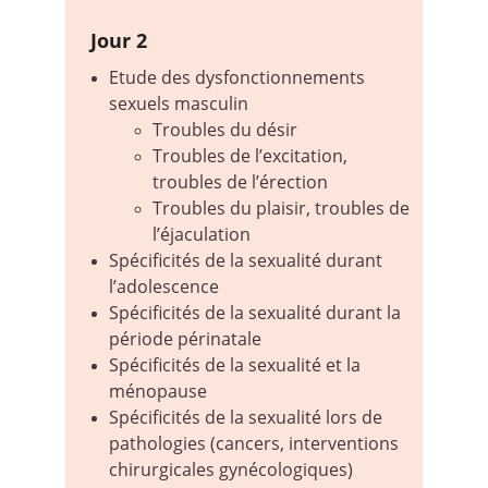
Jour 2
Etude des dysfonctionnements 
sexuels masculin
Troubles du désir
Troubles de l’excitation, 
troubles de l’érection
Troubles du plaisir, troubles de 
l’éjaculation
Spécificités de la sexualité durant 
l’adolescence
Spécificités de la sexualité durant la 
période périnatale
Spécificités de la sexualité et la 
ménopause
Spécificités de la sexualité lors de 
pathologies (cancers, interventions 
chirurgicales gynécologiques)