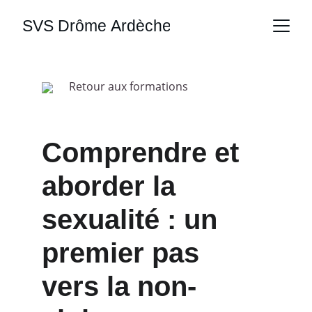
SVS Drôme Ardèche
Retour aux formations
Comprendre et 
aborder la 
sexualité : un 
premier pas 
vers la non-