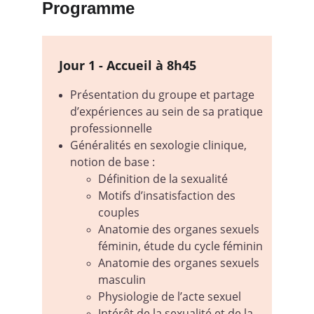
Programme
Jour 1 - Accueil à 8h45
Présentation du groupe et partage 
d’expériences au sein de sa pratique 
professionnelle
Généralités en sexologie clinique, 
notion de base :
Définition de la sexualité
Motifs d’insatisfaction des 
couples
Anatomie des organes sexuels 
féminin, étude du cycle féminin
Anatomie des organes sexuels 
masculin
Physiologie de l’acte sexuel
Intérêt de la sexualité et de la 